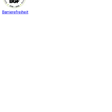
Barrierefreiheit