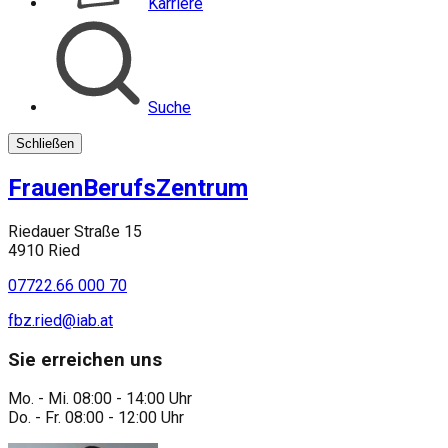
Karriere
Suche
Schließen
FrauenBerufsZentrum
Riedauer Straße 15
4910 Ried
07722.66 000 70
fbz.ried@iab.at
Sie erreichen uns
Mo. - Mi. 08:00 - 14:00 Uhr
Do. - Fr. 08:00 - 12:00 Uhr