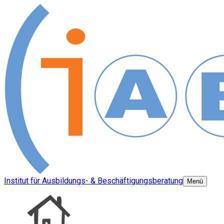
Institut für Ausbildungs- & Beschäftigungsberatung
Menü