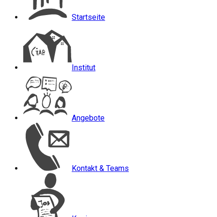
Startseite
Institut
Angebote
Kontakt & Teams