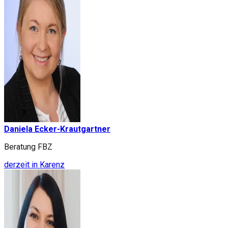
Daniela Ecker-Krautgartner
Beratung FBZ
derzeit in Karenz