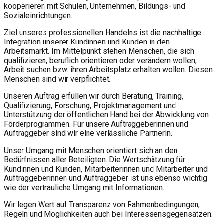
kooperieren mit Schulen, Unternehmen, Bildungs- und
Sozialeinrichtungen.
Ziel unseres professionellen Handelns ist die nachhaltige
Integration unserer Kundinnen und Kunden in den
Arbeitsmarkt. Im Mittelpunkt stehen Menschen, die sich
qualifizieren, beruflich orientieren oder verändern wollen,
Arbeit suchen bzw. ihren Arbeitsplatz erhalten wollen. Diesen
Menschen sind wir verpflichtet.
Unseren Auftrag erfüllen wir durch Beratung, Training,
Qualifizierung, Forschung, Projektmanagement und
Unterstützung der öffentlichen Hand bei der Abwicklung von
Förderprogrammen. Für unsere Auftraggeberinnen und
Auftraggeber sind wir eine verlässliche Partnerin.
Unser Umgang mit Menschen orientiert sich an den
Bedürfnissen aller Beteiligten. Die Wertschätzung für
Kundinnen und Kunden, Mitarbeiterinnen und Mitarbeiter und
Auftraggeberinnen und Auftraggeber ist uns ebenso wichtig
wie der vertrauliche Umgang mit Informationen.
Wir legen Wert auf Transparenz von Rahmenbedingungen,
Regeln und Möglichkeiten auch bei Interessensgegensätzen.