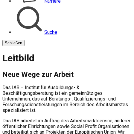
Karriere
Suche
Schließen
Leitbild
Neue Wege zur Arbeit
Das
IAB
– Institut für Ausbildungs- &
Beschäftigungsberatung ist ein gemeinnütziges
Unternehmen, das auf Beratungs-, Qualifizierungs- und
Forschungsdienstleistungen im Bereich des Arbeitsmarktes
spezialisiert ist.
Das
IAB
arbeitet im Auftrag des Arbeitsmarktservice, anderer
öffentlicher Einrichtungen sowie Social Profit Organisationen
und beteiligt sich an Projekten der Europäischen Union. Wir