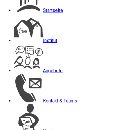
Startseite
Institut
Angebote
Kontakt & Teams