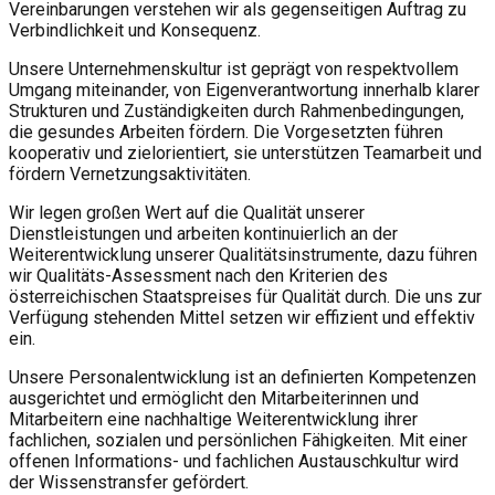
Vereinbarungen verstehen wir als gegenseitigen Auftrag zu
Verbindlichkeit und Konsequenz.
Unsere Unternehmenskultur ist geprägt von respektvollem
Umgang miteinander, von Eigenverantwortung innerhalb klarer
Strukturen und Zuständigkeiten durch Rahmenbedingungen,
die gesundes Arbeiten fördern. Die Vorgesetzten führen
kooperativ und zielorientiert, sie unterstützen Teamarbeit und
fördern Vernetzungsaktivitäten.
Wir legen großen Wert auf die Qualität unserer
Dienstleistungen und arbeiten kontinuierlich an der
Weiterentwicklung unserer Qualitätsinstrumente, dazu führen
wir Qualitäts-Assessment nach den Kriterien des
österreichischen Staatspreises für Qualität durch. Die uns zur
Verfügung stehenden Mittel setzen wir effizient und effektiv
ein.
Unsere Personalentwicklung ist an definierten Kompetenzen
ausgerichtet und ermöglicht den Mitarbeiterinnen und
Mitarbeitern eine nachhaltige Weiterentwicklung ihrer
fachlichen, sozialen und persönlichen Fähigkeiten. Mit einer
offenen Informations- und fachlichen Austauschkultur wird
der Wissenstransfer gefördert.