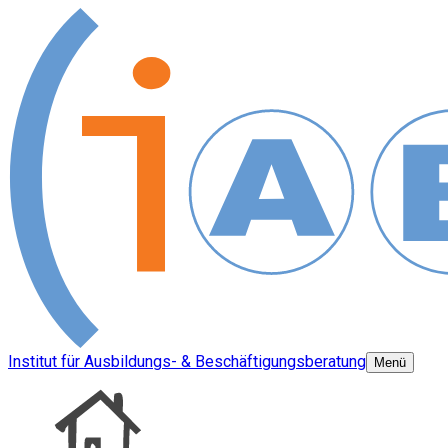
Institut für Ausbildungs- & Beschäftigungsberatung
Menü