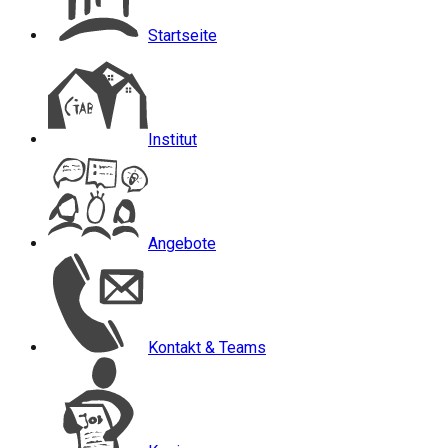
Startseite
Institut
Angebote
Kontakt & Teams