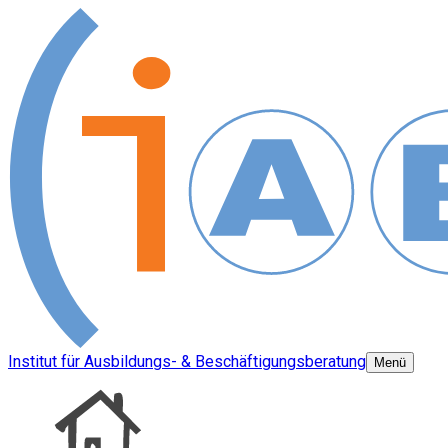
Institut für Ausbildungs- & Beschäftigungsberatung
Menü