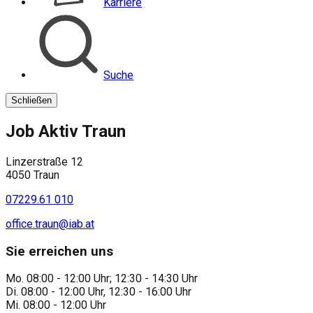
Karriere
Suche
Schließen
Job Aktiv Traun
Linzerstraße 12
4050 Traun
07229.61 010
office.traun@iab.at
Sie erreichen uns
Mo. 08:00 - 12:00 Uhr; 12:30 - 14:30 Uhr
Di. 08:00 - 12:00 Uhr, 12:30 - 16:00 Uhr
Mi. 08:00 - 12:00 Uhr